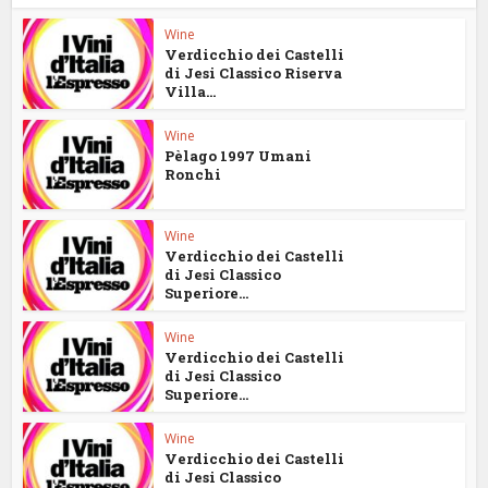
Wine
Verdicchio dei Castelli
di Jesi Classico Riserva
Villa...
Wine
Pèlago 1997 Umani
Ronchi
Wine
Verdicchio dei Castelli
di Jesi Classico
Superiore...
Wine
Verdicchio dei Castelli
di Jesi Classico
Superiore...
Wine
Verdicchio dei Castelli
di Jesi Classico