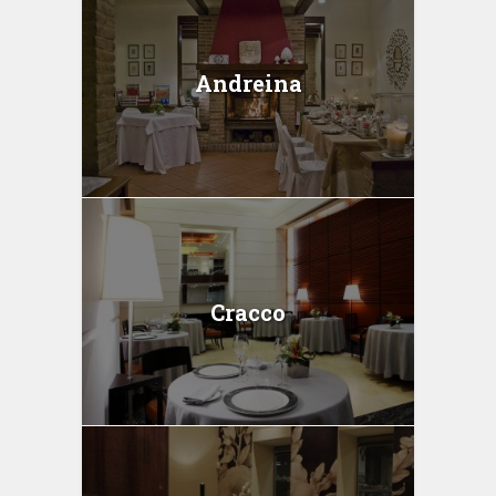
Andreina
Cracco