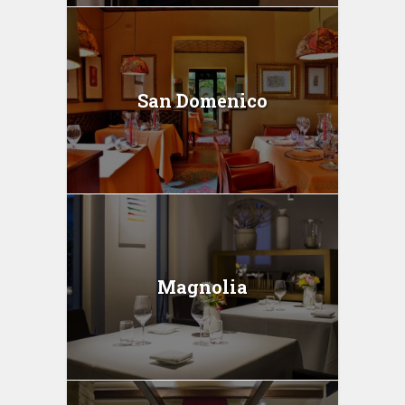
San Domenico
Magnolia