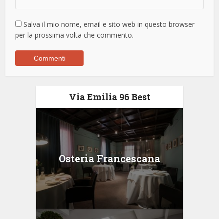
Salva il mio nome, email e sito web in questo browser
per la prossima volta che commento.
Via Emilia 96 Best
Osteria Francescana