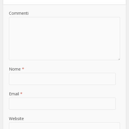
Commenti
Nome
*
Email
*
Website