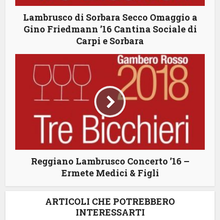
Lambrusco di Sorbara Secco Omaggio a
Gino Friedmann ’16 Cantina Sociale di
Carpi e Sorbara
Reggiano Lambrusco Concerto ’16 –
Ermete Medici & Figli
ARTICOLI CHE POTREBBERO
INTERESSARTI