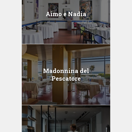
Aimo e Nadia
Madonnina del
Pescatore