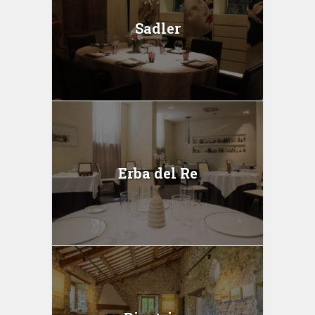
Sadler
Erba del Re