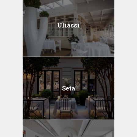
Uliassi
Seta