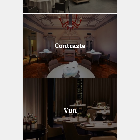
Contraste
Vun