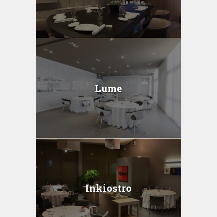
Lume
Inkiostro