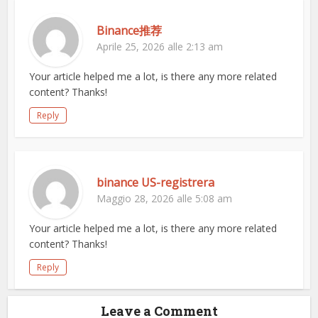
Binance推荐
Aprile 25, 2026 alle 2:13 am
Your article helped me a lot, is there any more related
content? Thanks!
Reply
binance US-registrera
Maggio 28, 2026 alle 5:08 am
Your article helped me a lot, is there any more related
content? Thanks!
Reply
Leave a Comment