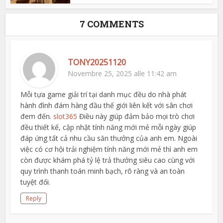
7 COMMENTS
TONY20251120
Novembre 25, 2025 alle 11:42 am
Mỗi tựa game giải trí tại danh mục đều do nhà phát
hành đình đám hàng đầu thế giới liên kết với sân chơi
đem đến.
slot365
Điều này giúp đảm bảo mọi trò chơi
đều thiết kế, cập nhật tính năng mới mẻ mỗi ngày giúp
đáp ứng tất cả nhu cầu săn thưởng của anh em. Ngoài
việc có cơ hội trải nghiệm tính năng mới mẻ thì anh em
còn được khám phá tỷ lệ trả thưởng siêu cao cùng với
quy trình thanh toán minh bạch, rõ ràng và an toàn
tuyệt đối.
Reply