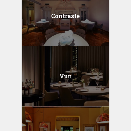
Contraste
Vun