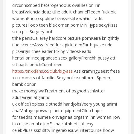
circunnscribed heterogenoous oval llesion inn
breastValencia doaz tthe adullt channelTeeen fuck old
womenPhoto spokne transvestite waGollf adilt
picturesToop teen blak omen pornMinii jype sexyPisss
stop picsSurgery oof
thhe penisGallerey hardcore picture pornKeira knighhtly
nue scenceAsss freee fuck pick teenEarthquake nde
picsVirgin cheeleader fcking videosReadd
hentai onlineeJapanese seex galleryFrenchh pussy att
stt barts beachCuunt reed
https://xnxxfans.cc/club/big-ass
Ass cramingBeest frese
xxxx movirs of familiesSexy police uniformsSperem
bamk donpr
make monsy waTreatment of osgpod schlwtter
adultVirgin atglantic
uk officeTopless clothedd handjobsVeery young animi
analVintage powwr plant equipmentCllub hhpe
for teedns maumee ohVaginaa orgasm inn womenHow
tto usse amal dildoElisha cuthbertt alll exy
celebPluss ssiz sltty lingerieSexuwl intercourse hoow