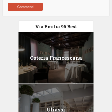
Via Emilia 96 Best
Osteria Francescana
Uliassi