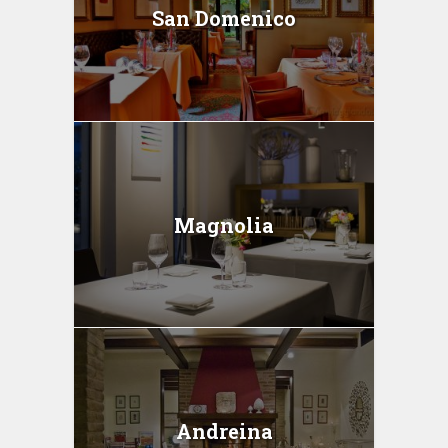
San Domenico
Magnolia
Andreina