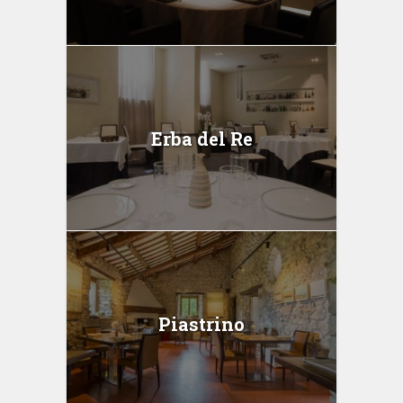
Erba del Re
Piastrino