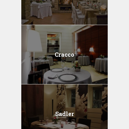
Cracco
Sadler