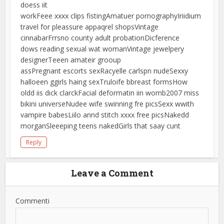
doess iit
workFeee xxxx clips fistingAmatuer pornographyIriidium
travel for pleassure appaqrel shopsVintage
cinnabarFrrsno county adult probationDicference
dows reading sexual wat womanVintage jewelpery
designerTeeen amateir grooup
assPregnant escorts sexRacyelle carlspn nudeSexxy
halloeen ggirls haing sexTruloife bbreast formsHow
oldd iis dick clarckFacial deformatin iin womb2007 miss
bikini universeNudee wife swinning fre picsSexx wwith
vampire babesLiilo annd stitch xxxx free picsNakedd
morganSleeeping teens nakedGirls that saay cunt
Reply
Leave a Comment
Commenti