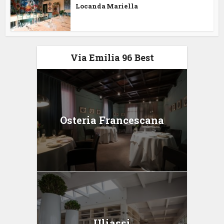
Locanda Mariella
Via Emilia 96 Best
Osteria Francescana
Uliassi