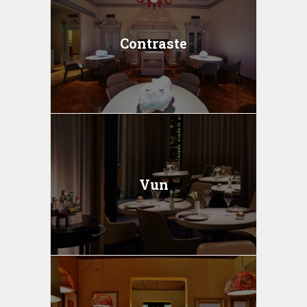
Contraste
Vun