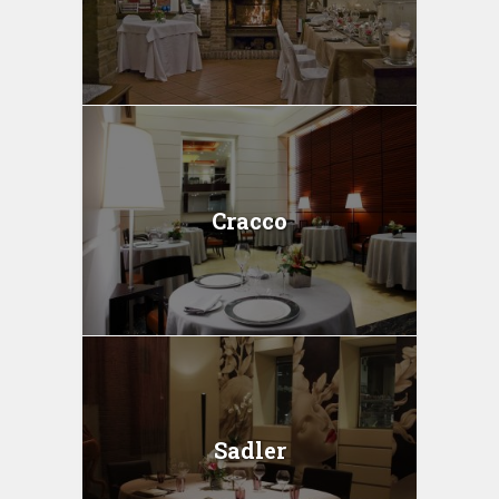
Cracco
Sadler