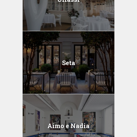
Seta
Aimo e Nadia