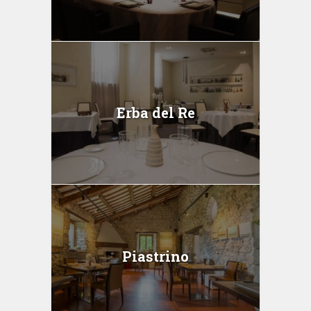
Erba del Re
Piastrino