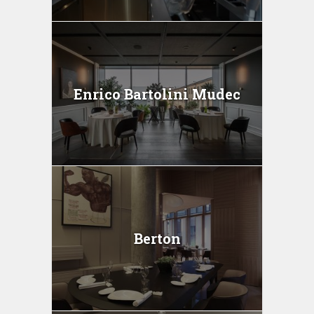
Enrico Bartolini Mudec
Berton