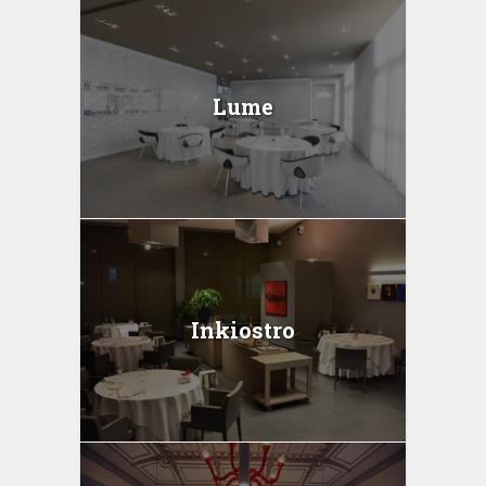
Lume
Inkiostro