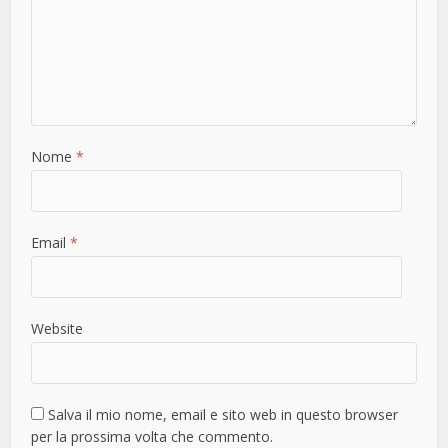
Nome
*
Email
*
Website
Salva il mio nome, email e sito web in questo browser
per la prossima volta che commento.