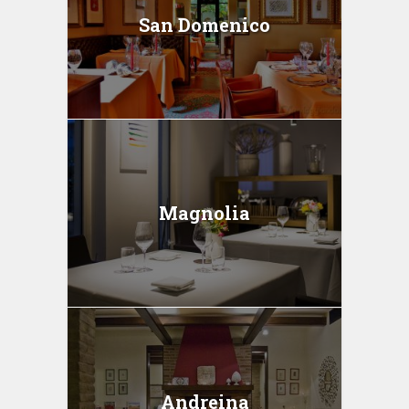
San Domenico
Magnolia
Andreina