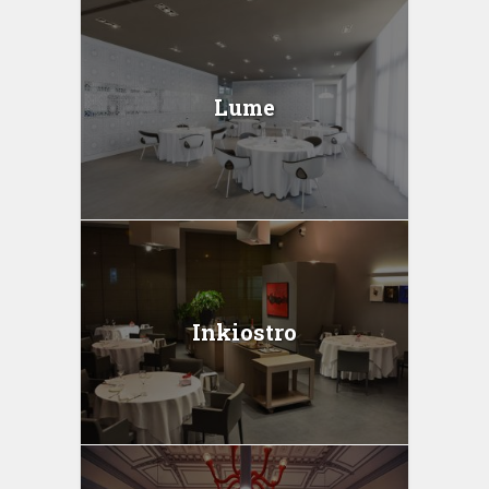
Lume
Inkiostro