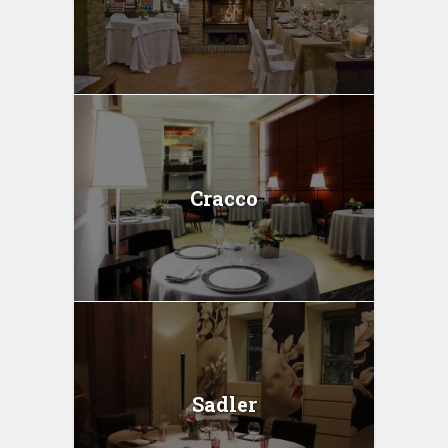
Cracco
Sadler