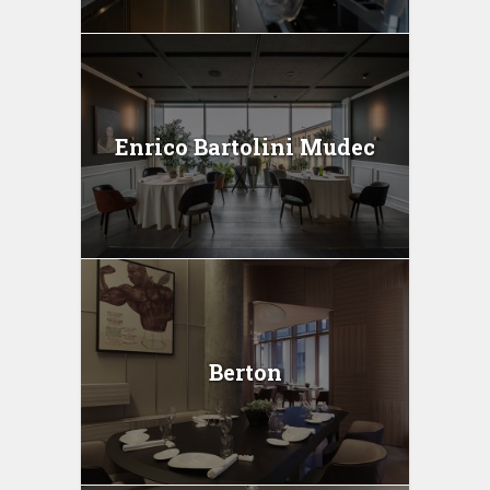
Enrico Bartolini Mudec
Berton