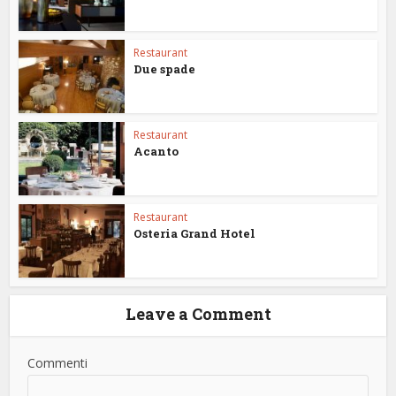
Restaurant
Due spade
Restaurant
Acanto
Restaurant
Osteria Grand Hotel
Leave a Comment
Commenti