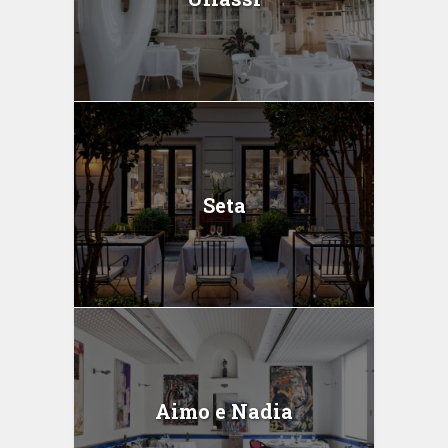
Seta
Aimo e Nadia