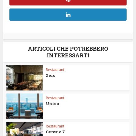
ARTICOLI CHE POTREBBERO
INTERESSARTI
Restaurant
Zero
Restaurant
Unico
Restaurant
Ceresio 7