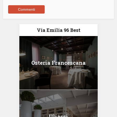
Via Emilia 96 Best
Osteria Francescana
Uliassi