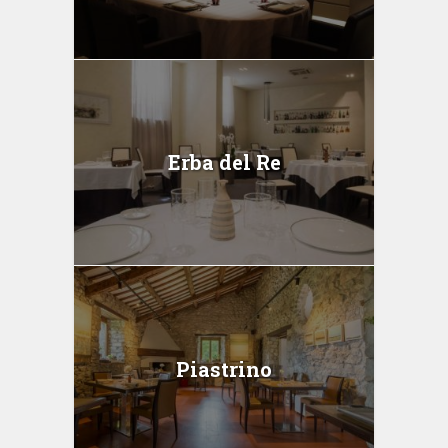
Erba del Re
Piastrino