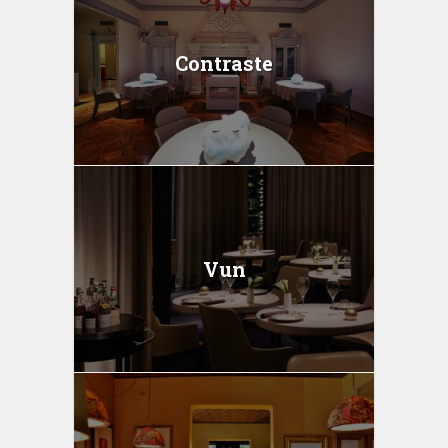
Contraste
Vun