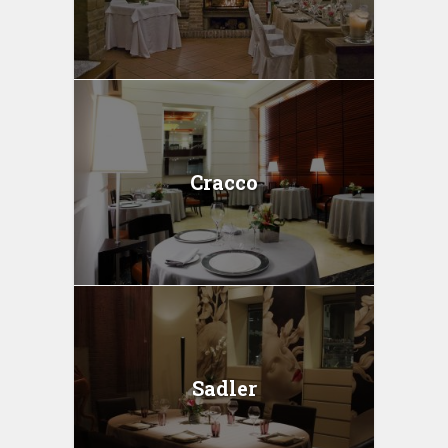
Cracco
Sadler