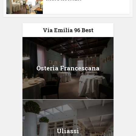
Via Emilia 96 Best
Osteria Francescana
Uliassi