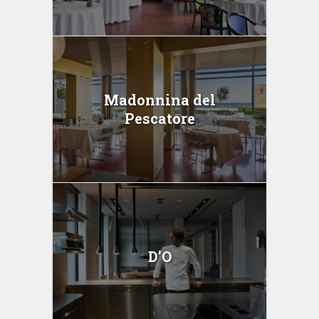
Madonnina del
Pescatore
D’O