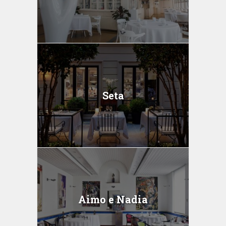
Seta
Aimo e Nadia