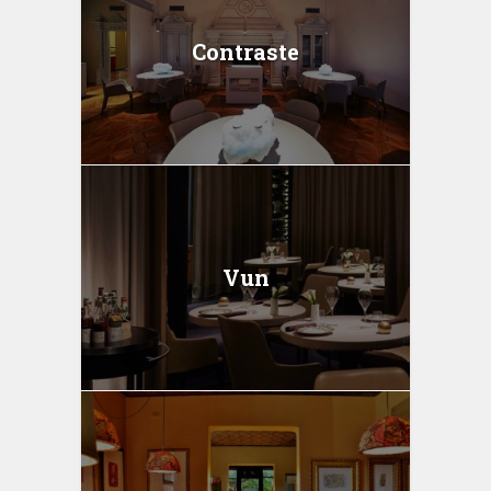
Contraste
Vun