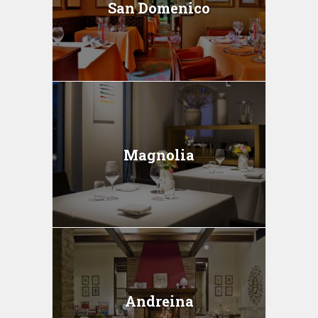
San Domenico
Magnolia
Andreina