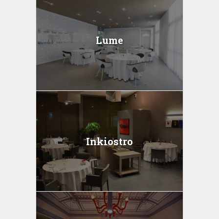
Lume
Inkiostro