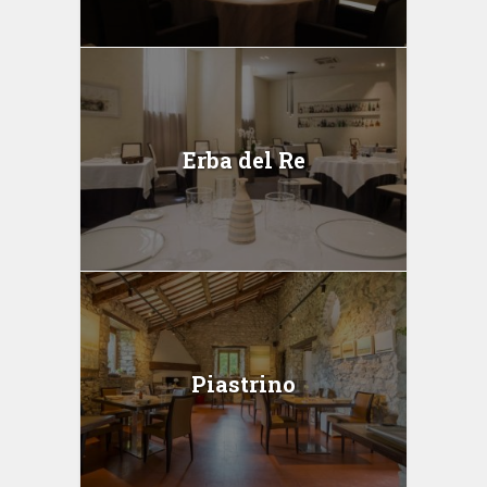
Erba del Re
Piastrino