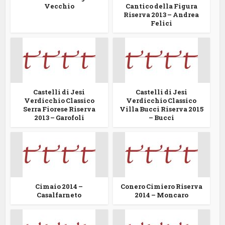
Vecchio
Cantico della Figura
Riserva 2013 – Andrea
Felici
Castelli di Jesi
Castelli di Jesi
Verdicchio Classico
Verdicchio Classico
Serra Fiorese Riserva
Villa Bucci Riserva 2015
2013 – Garofoli
– Bucci
Cimaio 2014 –
Conero Cimiero Riserva
Casalfarneto
2014 – Moncaro