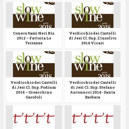
Conero Sassi Neri Ris.
Verdicchio dei Castelli
2012 – Fattoria Le
di Jesi Cl. Sup. L’insolito
Terrazze
2014 Vicari
Verdicchio dei Castelli
Verdicchio dei Castelli
di Jesi Cl. Sup. Podium
di Jesi Cl. Sup. Stefano
2014 – Gioacchino
Antonucci 2014- Santa
Garofoli
Barbara