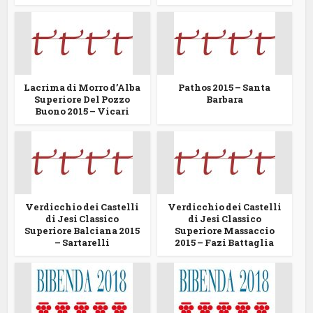
Lacrima di Morro d’Alba
Pathos 2015 – Santa
Superiore Del Pozzo
Barbara
Buono 2015 – Vicari
Verdicchio dei Castelli
Verdicchio dei Castelli
di Jesi Classico
di Jesi Classico
Superiore Balciana 2015
Superiore Massaccio
– Sartarelli
2015 – Fazi Battaglia