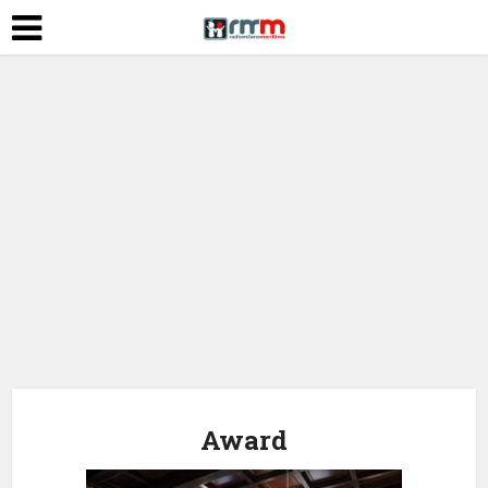
Award