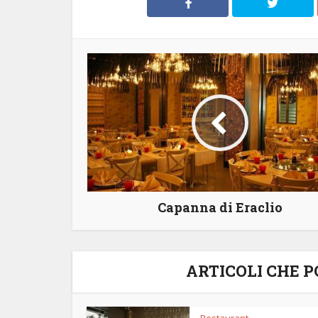
Capanna di Eraclio
ARTICOLI CHE 