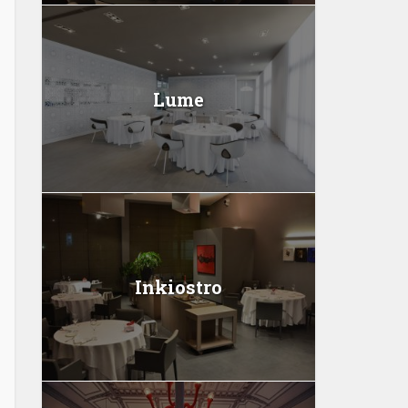
Lume
Inkiostro