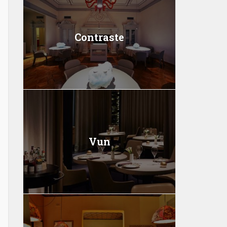
Contraste
Vun