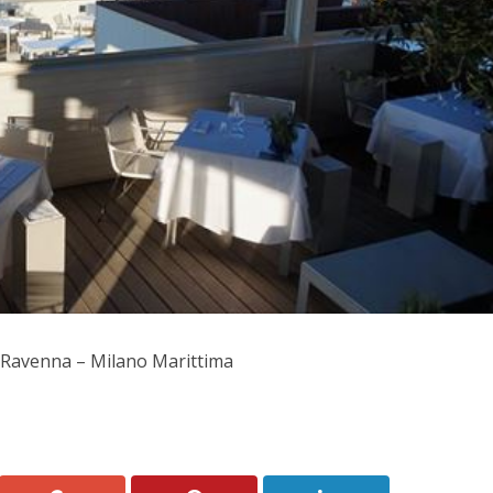
– Ravenna – Milano Marittima