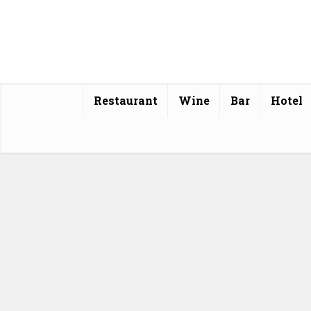
Restaurant
Wine
Bar
Hotel