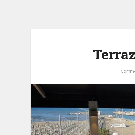
Terraz
Comme