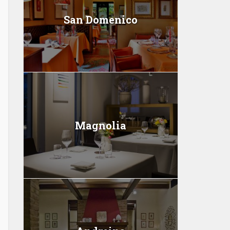
San Domenico
Magnolia